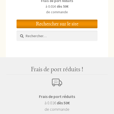
Frais de port réduits
à 0.01€
dès 50€
de commande
Rechercher sur le site
Rechercher :
Frais de port réduits !
Frais de port réduits
à 0.01€
dès 50€
de commande