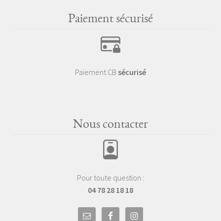
Paiement sécurisé
Paiement CB
sécurisé
Nous contacter
Pour toute question :
04 78 28 18 18