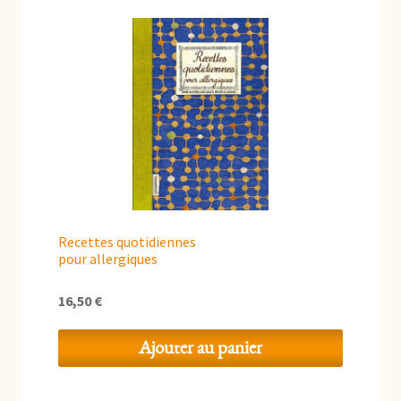
Recettes quotidiennes
pour allergiques
16,50
€
Ajouter au panier