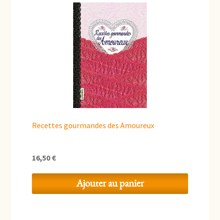
Recettes gourmandes des Amoureux
16,50
€
Ajouter au panier