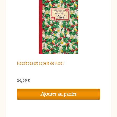
Recettes et esprit de Noël
16,50
€
Ajouter au panier