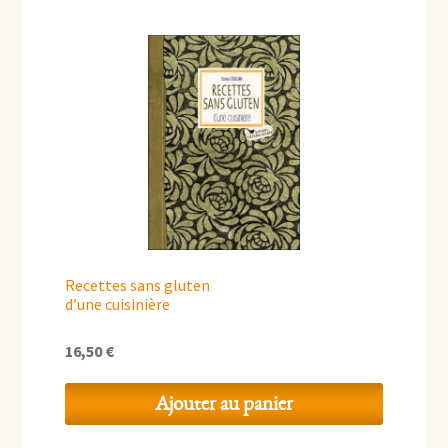
Recettes sans gluten
d’une cuisinière
16,50
€
Ajouter au panier