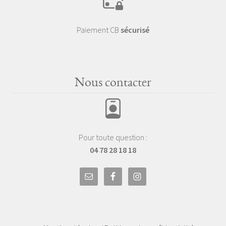
Paiement CB
sécurisé
Nous contacter
Pour toute question :
04 78 28 18 18