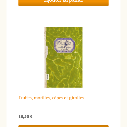
Truffes, morilles, cèpes et girolles
16,50
€