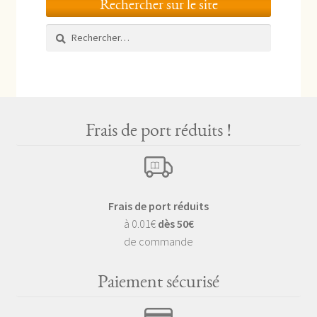
Rechercher sur le site
Rechercher :
Frais de port réduits !
Frais de port réduits
à 0.01€
dès 50€
de commande
Paiement sécurisé