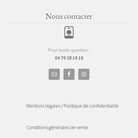
Nous contacter
Pour toute question :
04 78 28 18 18
Mentions légales / Politique de confidentialité
Conditions générales de vente