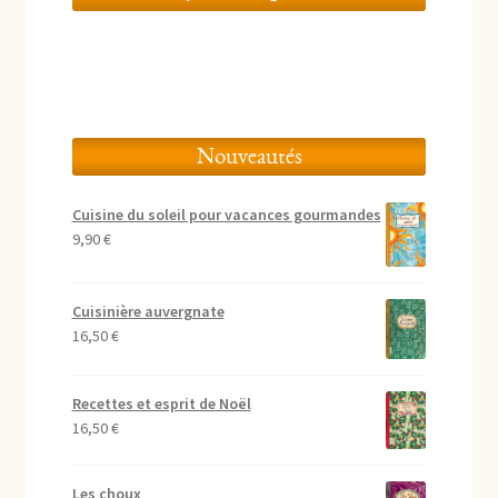
Nouveautés
Cuisine du soleil pour vacances gourmandes
9,90
€
Cuisinière auvergnate
16,50
€
Recettes et esprit de Noël
16,50
€
Les choux