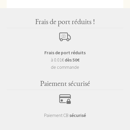
Frais de port réduits !
Frais de port réduits
à 0.01€
dès 50€
de commande
Paiement sécurisé
Paiement CB
sécurisé