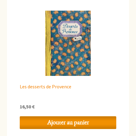
Les desserts de Provence
16,50
€
Ajouter au panier