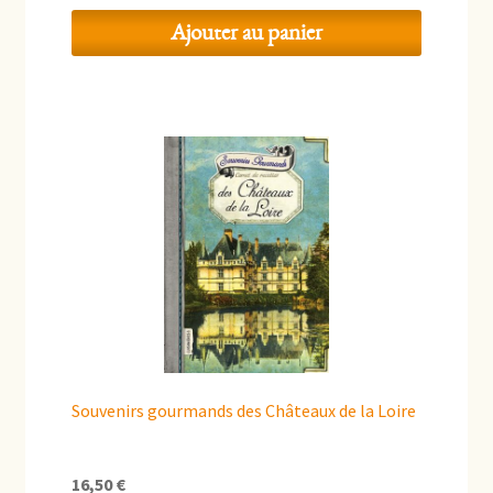
Ajouter au panier
Souvenirs gourmands des Châteaux de la Loire
16,50
€