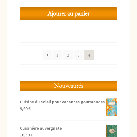
Ajouter au panier
1
2
3
4
Nouveautés
Cuisine du soleil pour vacances gourmandes
9,90
€
Cuisinière auvergnate
16,50
€