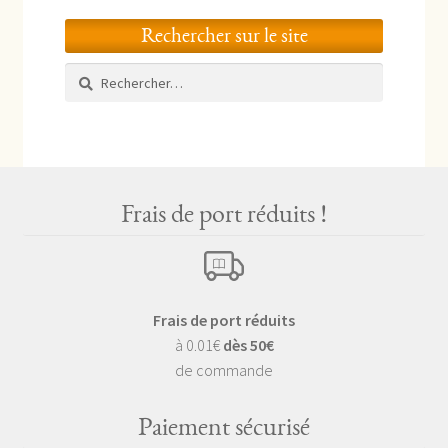
Rechercher sur le site
Rechercher :
Frais de port réduits !
Frais de port réduits
à 0.01€
dès 50€
de commande
Paiement sécurisé