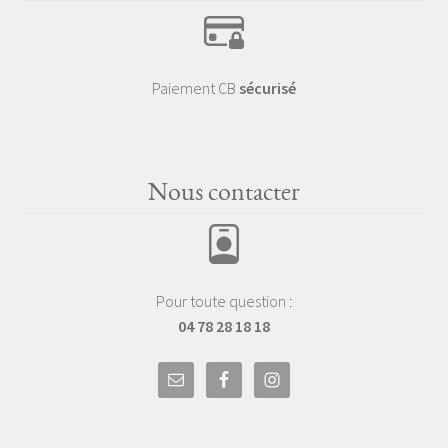
Paiement CB
sécurisé
Nous contacter
Pour toute question :
04 78 28 18 18