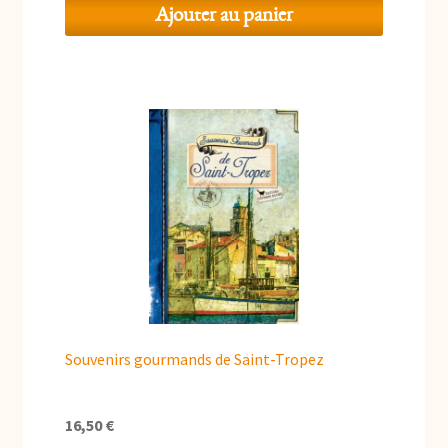
Ajouter au panier
Souvenirs gourmands de Saint-Tropez
16,50
€