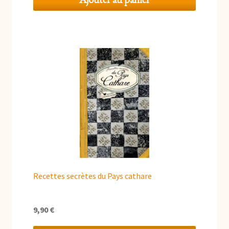
Recettes secrètes du Pays cathare
9,90
€