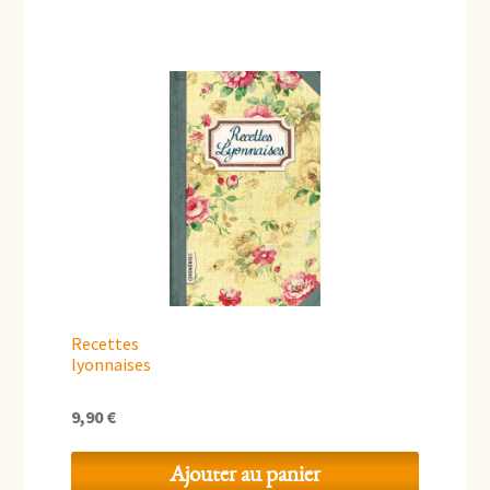
Recettes
lyonnaises
9,90
€
Ajouter au panier