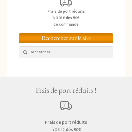
Frais de port réduits
à 0.01€
dès 50€
de commande
Rechercher sur le site
Rechercher :
Frais de port réduits !
Frais de port réduits
à 0.01€
dès 50€