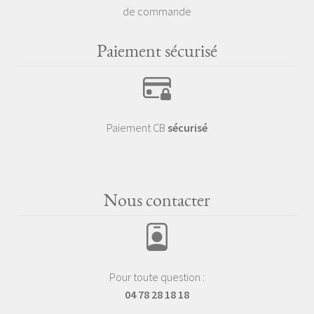
de commande
Paiement sécurisé
Paiement CB
sécurisé
Nous contacter
Pour toute question :
04 78 28 18 18