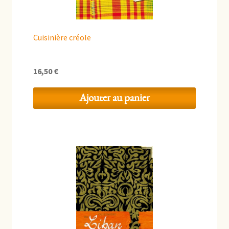
Cuisinière créole
16,50
€
Ajouter au panier