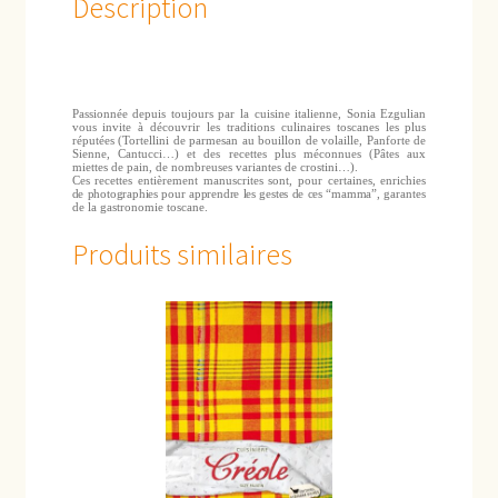
Description
Passionnée depuis toujours par la cuisine italienne, Sonia Ezgulian
vous invite à découvrir les traditions culinaires toscanes les plus
réputées (Tortellini de parmesan au bouillon de volaille, Panforte de
Sienne, Cantucci…) et des recettes plus méconnues (Pâtes aux
miettes de pain, de nombreuses variantes de crostini…).
Ces recettes entièrement manuscrites sont, pour certaines, enrichies
de photographies pour apprendre les gestes de ces “mamma”,
garantes
de la gastronomie toscane.
Produits similaires