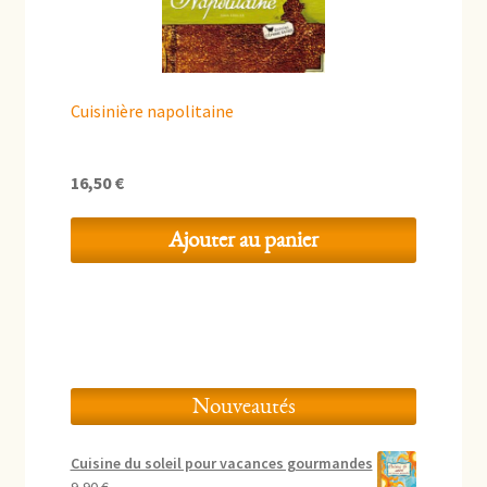
Cuisinière napolitaine
16,50
€
Ajouter au panier
Nouveautés
Cuisine du soleil pour vacances gourmandes