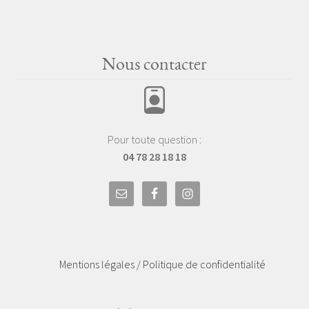
Nous contacter
Pour toute question :
04 78 28 18 18
Mentions légales / Politique de confidentialité