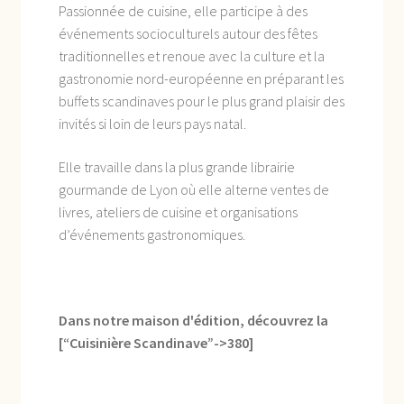
Passionnée de cuisine, elle participe à des
événements socioculturels autour des fêtes
traditionnelles et renoue avec la culture et la
gastronomie nord-européenne en préparant les
buffets scandinaves pour le plus grand plaisir des
invités si loin de leurs pays natal.
Elle travaille dans la plus grande librairie
gourmande de Lyon où elle alterne ventes de
livres, ateliers de cuisine et organisations
d’événements gastronomiques.
Dans notre maison d'édition, découvrez la
[“Cuisinière Scandinave”->380]