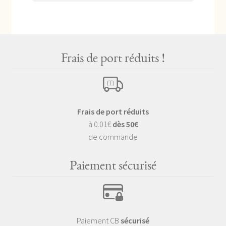
Frais de port réduits !
Frais de port réduits
à 0.01€
dès 50€
de commande
Paiement sécurisé
Paiement CB
sécurisé