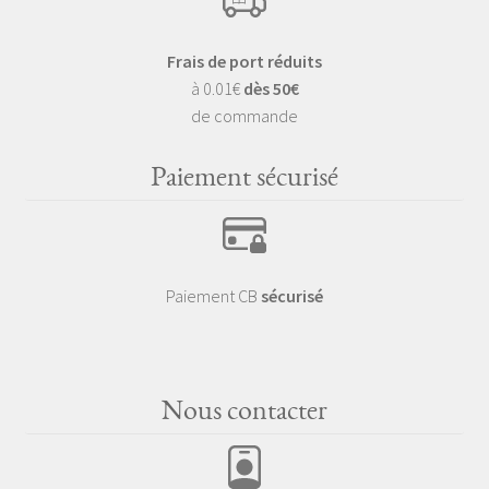
Frais de port réduits
à 0.01€
dès 50€
de commande
Paiement sécurisé
Paiement CB
sécurisé
Nous contacter