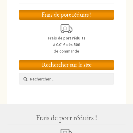
Frais de port réduits !
Frais de port réduits
à 0.01€
dès 50€
de commande
Rechercher sur le site
Rechercher :
Frais de port réduits !