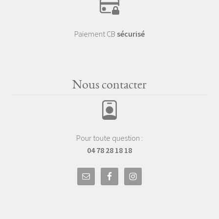
Paiement CB
sécurisé
Nous contacter
Pour toute question :
04 78 28 18 18