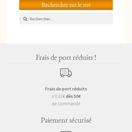
Rechercher sur le site
Rechercher :
Frais de port réduits !
Frais de port réduits
à 0.01€
dès 50€
de commande
Paiement sécurisé