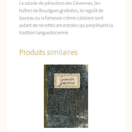
La salade de pélardons des Cévennes, les
huîtres de Bouzigues gratinées, le ragoût de
taureau ou la fameuse crème catalane sont
autant de recettes ancestrales qui perpétuent la
tradition languedocienne.
Produits similaires