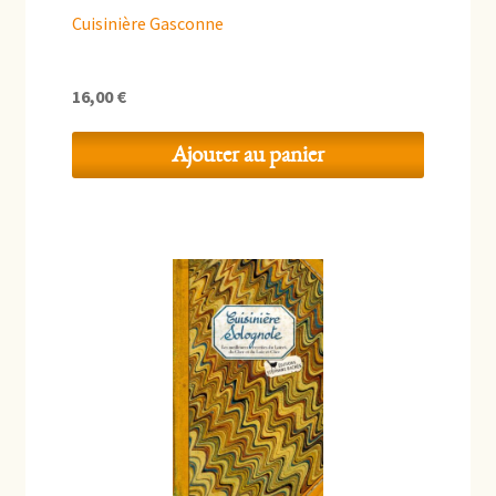
Cuisinière Gasconne
16,00
€
Ajouter au panier