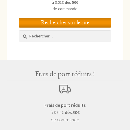
à 0.01€
dès 50€
de commande
Rechercher sur le site
Rechercher :
Frais de port réduits !
Frais de port réduits
à 0.01€
dès 50€
de commande