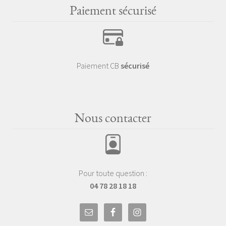
Paiement sécurisé
Paiement CB
sécurisé
Nous contacter
Pour toute question :
04 78 28 18 18