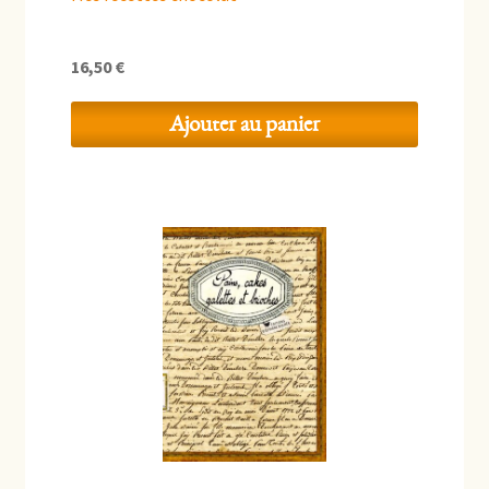
16,50
€
Ajouter au panier