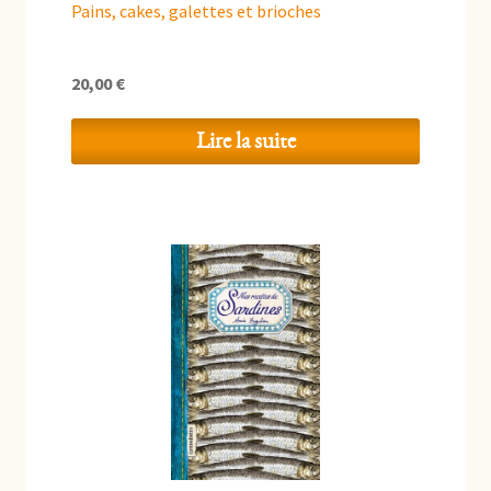
Pains, cakes, galettes et brioches
20,00
€
Lire la suite