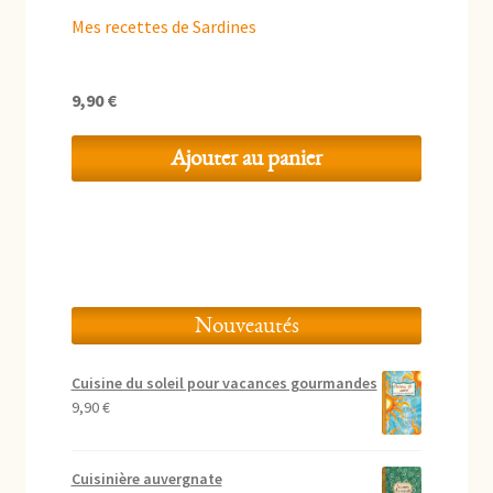
Mes recettes de Sardines
9,90
€
Ajouter au panier
Nouveautés
Cuisine du soleil pour vacances gourmandes
9,90
€
Cuisinière auvergnate