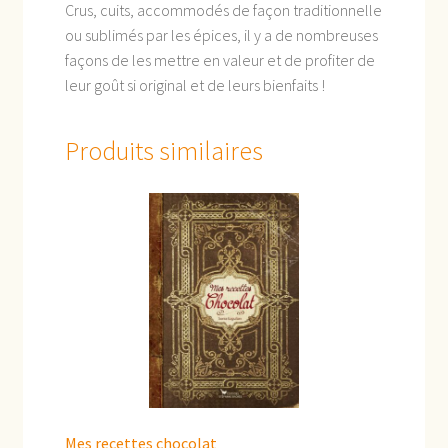
Crus, cuits, accommodés de façon traditionnelle
ou sublimés par les épices, il y a de nombreuses
façons de les mettre en valeur et de profiter de
leur goût si original et de leurs bienfaits !
Produits similaires
Mes recettes chocolat