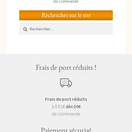
de commande
Rechercher sur le site
Rechercher :
Frais de port réduits !
Frais de port réduits
à 0.01€
dès 50€
de commande
Paiement sécurisé