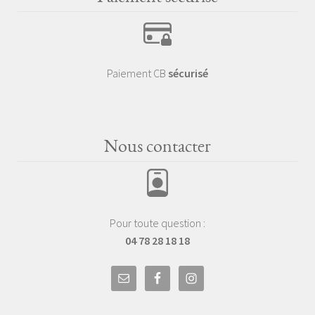
Paiement CB
sécurisé
Nous contacter
Pour toute question :
04 78 28 18 18