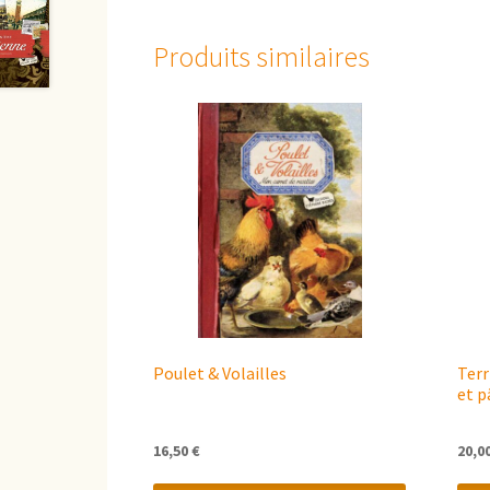
Produits similaires
Poulet & Volailles
Terr
et p
16,50
€
20,0