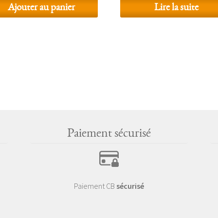
Ajouter au panier
Lire la suite
Paiement sécurisé
Paiement CB
sécurisé