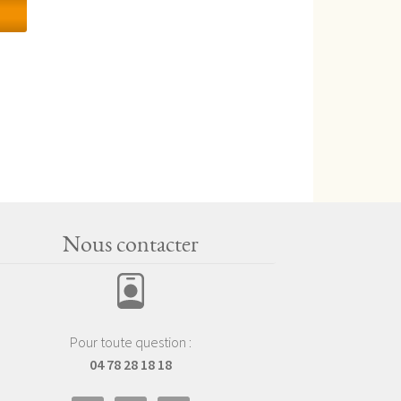
Nous contacter
Pour toute question :
04 78 28 18 18