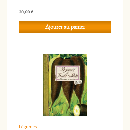
20,00
€
Ajouter au panier
Légumes