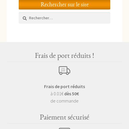
Rechercher sur le site
Rechercher :
Frais de port réduits !
Frais de port réduits
à 0.01€
dès 50€
de commande
Paiement sécurisé