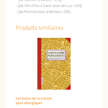
– [de l'Ile-d'Yeu à Saint-Jean-de-Luz->293]
– [de Port-Vendres à Menton->295]
Produits similaires
Les bases de la cuisine
pour allergiques