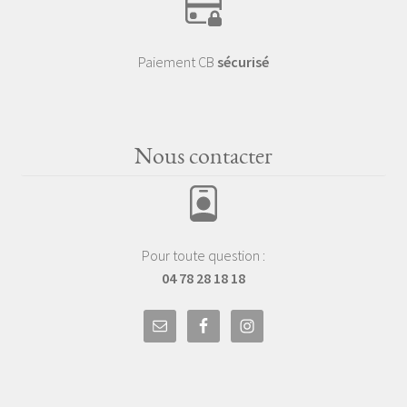
Paiement CB
sécurisé
Nous contacter
Pour toute question :
04 78 28 18 18