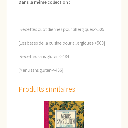
Dans la même collection :
[Recettes quotidiennes pour allergiques->505]
[Les bases de la cuisine pour allergiques->503]
[Recettes sans gluten->484]
[Menu sans gluten->466]
Produits similaires