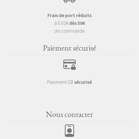
Frais de port réduits
à 0.01€
dès 50€
de commande
Paiement sécurisé
Paiement CB
sécurisé
Nous contacter