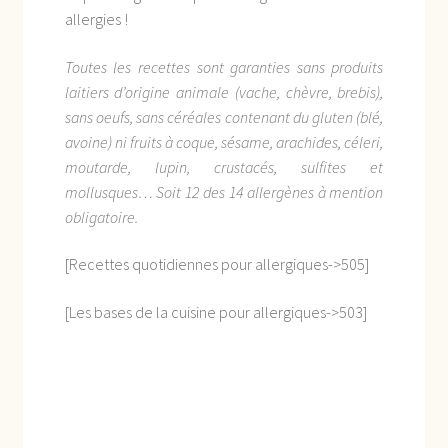
allergies !
Toutes les recettes sont garanties sans produits
laitiers d’origine animale (vache, chèvre, brebis),
sans oeufs, sans céréales contenant du gluten (blé,
avoine) ni fruits à coque, sésame, arachides, céleri,
moutarde, lupin, crustacés, sulfites et
mollusques… Soit 12 des 14 allergènes à mention
obligatoire.
[Recettes quotidiennes pour allergiques->505]
[Les bases de la cuisine pour allergiques->503]