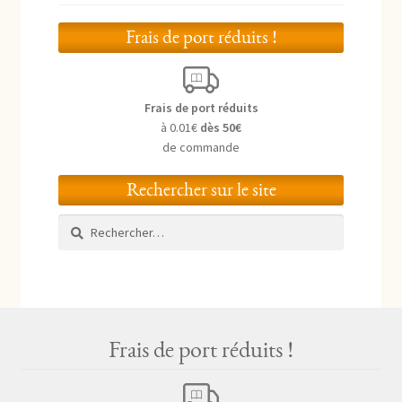
Frais de port réduits !
Frais de port réduits
à 0.01€
dès 50€
de commande
Rechercher sur le site
Rechercher :
Frais de port réduits !