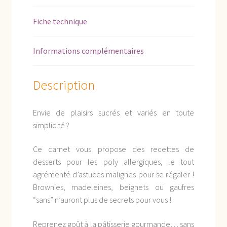
Fiche technique
Informations complémentaires
Description
Envie de plaisirs sucrés et variés en toute
simplicité ?
Ce carnet vous propose des recettes de
desserts pour les poly allergiques, le tout
agrémenté d’astuces malignes pour se régaler !
Brownies, madeleines, beignets ou gaufres
“sans” n’auront plus de secrets pour vous !
Reprenez goût à la pâtisserie gourmande… sans