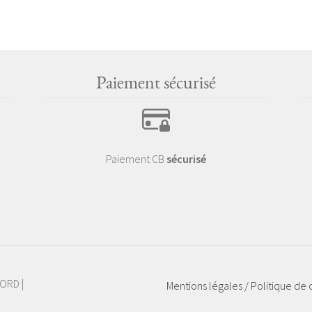
Paiement sécurisé
Paiement CB
sécurisé
TORD |
Mentions légales / Politique de 