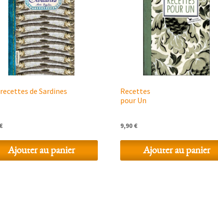
recettes de Sardines
Recettes
pour Un
€
9,90
€
Ajouter au panier
Ajouter au panier