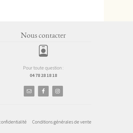
Nous contacter
Pour toute question :
04 78 28 18 18
confidentialité
Conditions générales de vente